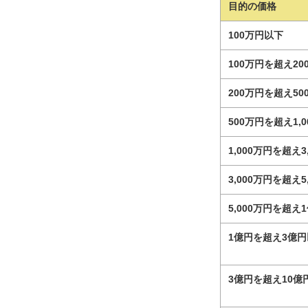
目的の価格
100万円以下
100万円を超え2
200万円を超え5
500万円を超え1,
1,000万円を超え3
3,000万円を超え5
5,000万円を超え
1億円を超え3億
3億円を超え10億