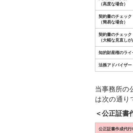
（高度な場合）
契約書のチェック
（簡易な場合）
契約書のチェック
（大幅な見直しが
知的財産権のライ
法務アドバイザー
当事務所の
は次の通り
＜公正証書
公正証書作成代行