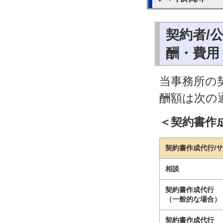
契約者/
酬・費用
当事務所の
酬額は次の
＜契約書作
契約書作成代行/
相談
契約書作成代行
（一般的な場合）
契約書作成代行