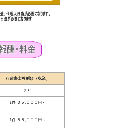
行政書士報酬額（税込）
無料
1件 ３５,０００円～
1件 ５５,０００円～