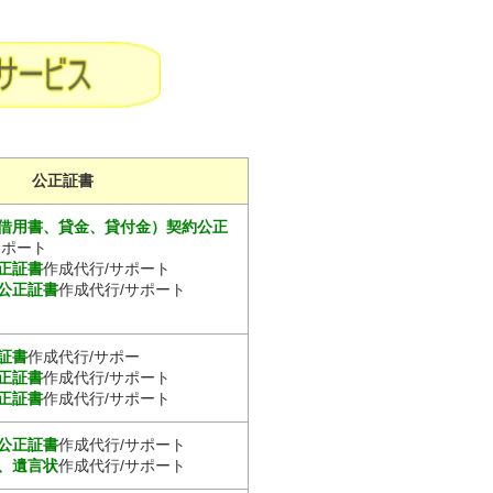
公正証書
借用書、貸金、貸付金）契約公正
サポート
正証書
作成代行/サポート
公正証書
作成代行/サポート
証書
作成代行/サポー
正証書
作成代行/サポート
正証書
作成代行/サポート
公正証書
作成代行/サポート
、遺言状
作成代行/サポート