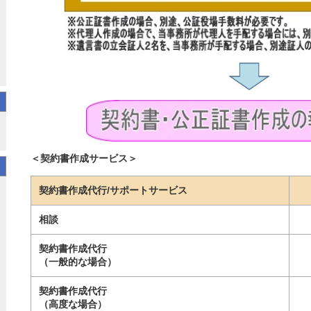
＜契約書作成サービス＞
契約書作成代行/サポートサービス
相談
契約書作成代行
（一般的な場合）
契約書作成代行
（高度な場合）