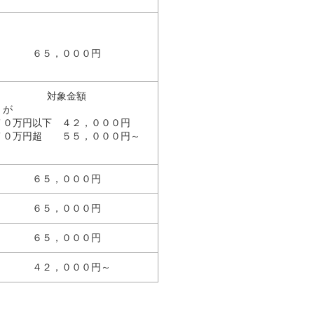
６５，０００円
対象金額
が
７０万円以下 ４２，０００円
７０万円超 ５５，０００円～
６５，０００円
６５，０００円
６５，０００円
４２，０００円～