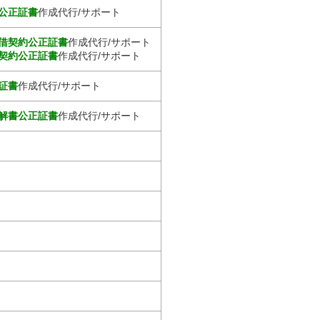
公正証書
作成代行/サポート
借契約公正証書
作成代行/サポート
契約公正証書
作成代行/サポート
証書
作成代行/サポート
解書公正証書
作成代行/サポート