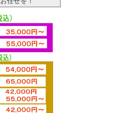
はお任せを！