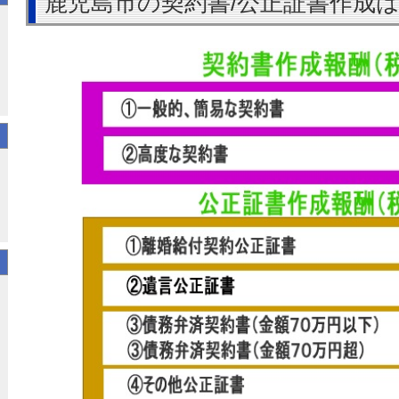
鹿児島市の契約書/公正証書作成